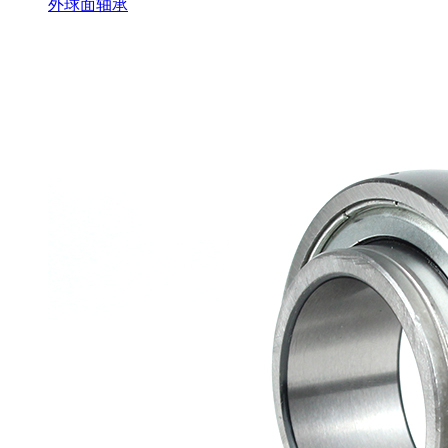
外球面轴承