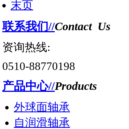
末页
联系我们//
Contact Us
资询热线:
0510-88770198
产品中心//
Products
外球面轴承
自润滑轴承