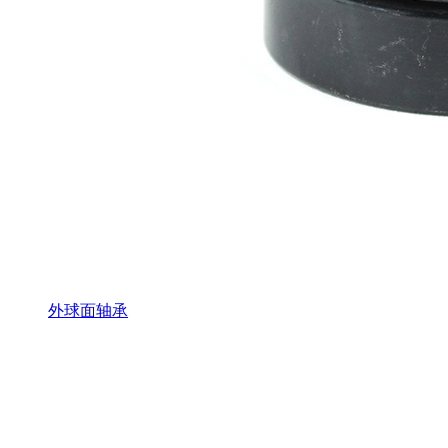
外球面轴承