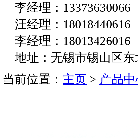
李经理：13373630066
汪经理：18018440616
李经理：18013426016
地址：无锡市锡山区东北塘
当前位置：
主页
>
产品中