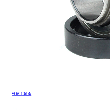
外球面轴承