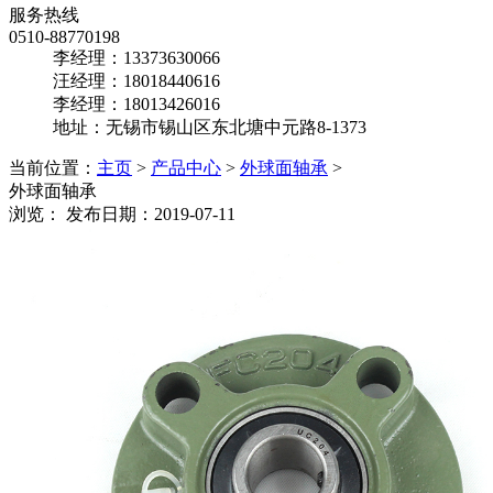
服务热线
0510-88770198
李经理：13373630066
汪经理：18018440616
李经理：18013426016
地址：无锡市锡山区东北塘中元路8-1373
当前位置：
主页
>
产品中心
>
外球面轴承
>
外球面轴承
浏览：
发布日期：2019-07-11