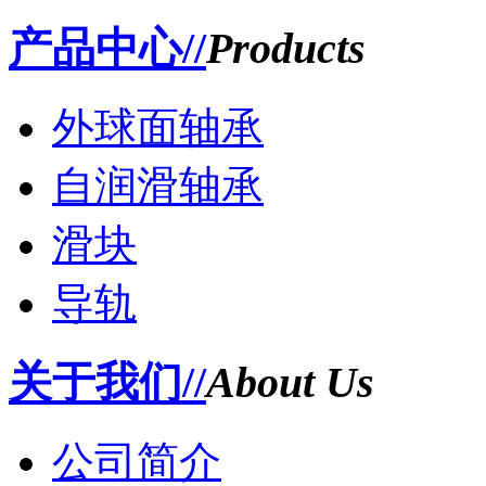
产品中心//
Products
外球面轴承
自润滑轴承
滑块
导轨
关于我们//
About Us
公司简介