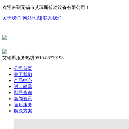
欢迎来到无锡市艾瑞斯传动设备有限公司！
关于我们
|
网站地图
|
联系我们
艾瑞斯服务热线
0510-88770198
公司首页
关于我们
产品中心
进口轴承
型号查询
新闻资讯
售后服务
解决方案