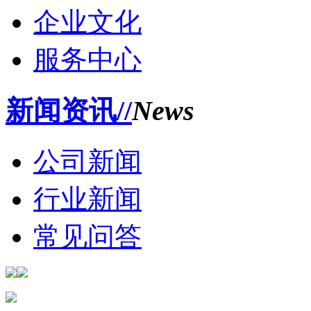
企业文化
服务中心
新闻资讯//
News
公司新闻
行业新闻
常见问答