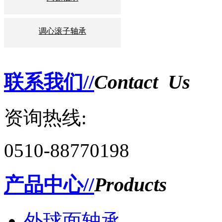
调心滚子轴承
联系我们//
Contact Us
资询热线:
0510-88770198
产品中心//
Products
外球面轴承