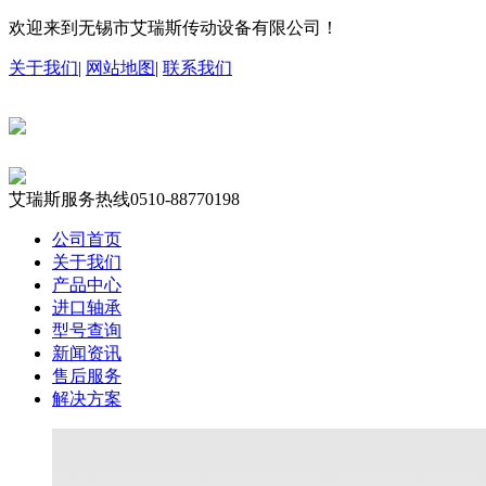
欢迎来到无锡市艾瑞斯传动设备有限公司！
关于我们
|
网站地图
|
联系我们
艾瑞斯服务热线
0510-88770198
公司首页
关于我们
产品中心
进口轴承
型号查询
新闻资讯
售后服务
解决方案