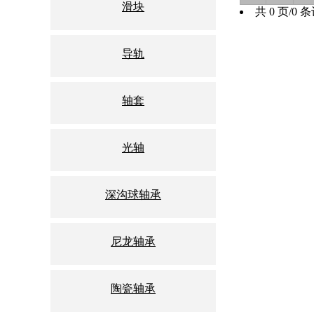
滑块
共 0 页/0 
导轨
轴套
光轴
深沟球轴承
尼龙轴承
陶瓷轴承