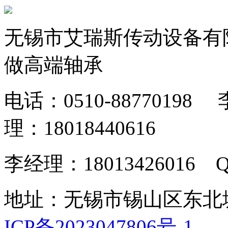
无锡市艾瑞斯传动设备有
做高端轴承
电话：0510-88770198
理：18018440616
李经理：18013426016 Q
地址：无锡市锡山区东北塘
ICP备2023047806号-1