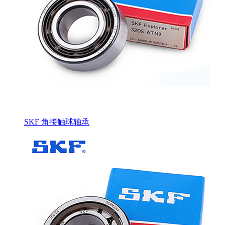
SKF 角接触球轴承