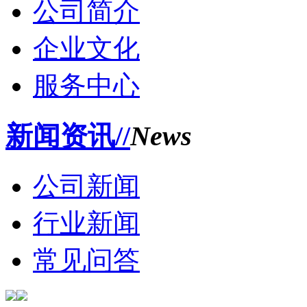
公司简介
企业文化
服务中心
新闻资讯//
News
公司新闻
行业新闻
常见问答