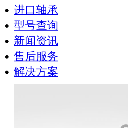
进口轴承
型号查询
新闻资讯
售后服务
解决方案