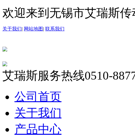
欢迎来到无锡市艾瑞斯传
关于我们
|
网站地图
|
联系我们
艾瑞斯服务热线
0510-887
公司首页
关于我们
产品中心