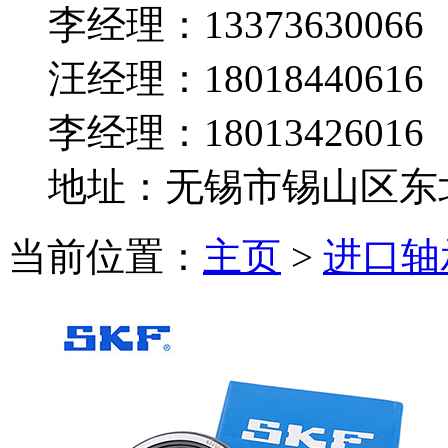
李经理：13373630066
汪经理：18018440616
李经理：18013426016
地址：无锡市锡山区东北塘
当前位置：
主页
>
进口轴