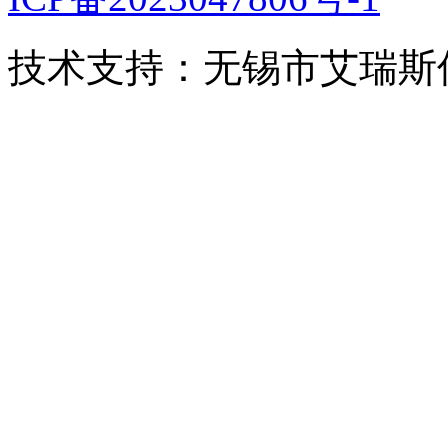
技术支持：无锡市艾瑞斯