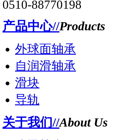
0510-88770198
产品中心//
Products
外球面轴承
自润滑轴承
滑块
导轨
关于我们//
About Us