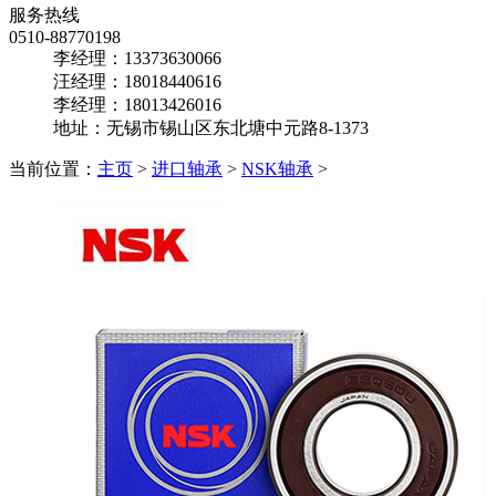
服务热线
0510-88770198
李经理：13373630066
汪经理：18018440616
李经理：18013426016
地址：无锡市锡山区东北塘中元路8-1373
当前位置：
主页
>
进口轴承
>
NSK轴承
>